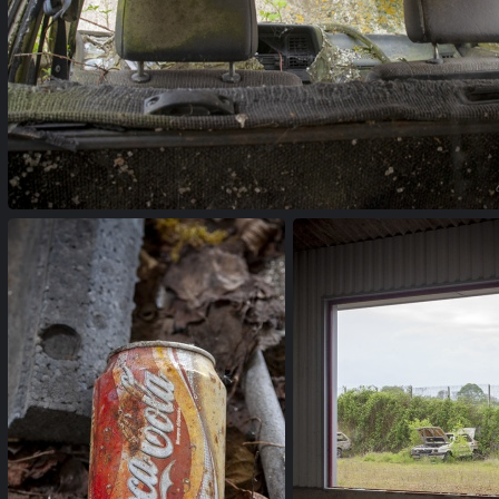
garage (16)