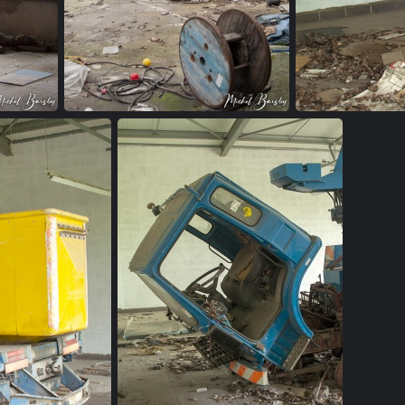
garage (21)