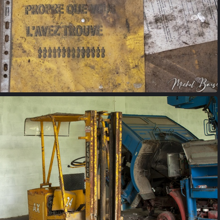
garage (18)