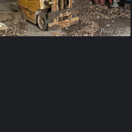
garage (22)