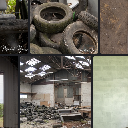
garage (17)