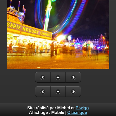
Site réalisé par Michel et
Piwigo
Affichage :
Mobile
|
Classique